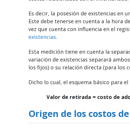
Es decir, la posesión de existencias en 
Este debe tenerse en cuenta a la hora de
vez que cuenta con influencia en el regi
existencias
.
Esta medición tiene en cuenta la separa
variación de existencias separará ambos 
los fijos) o su relación directa (para los 
Dicho lo cual, el esquema básico para el
Valor de retirada = costo de ad
Origen de los costos de