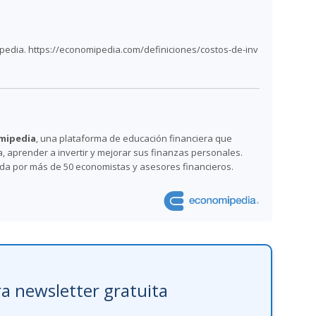
pedia. https://economipedia.com/definiciones/costos-de-inv
mipedia
, una plataforma de educación financiera que
 aprender a invertir y mejorar sus finanzas personales.
ada por más de 50 economistas y asesores financieros.
a newsletter gratuita