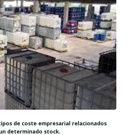
tipos de coste empresarial relacionados
 un determinado stock.