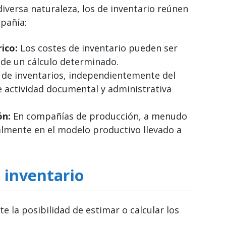
iversa naturaleza, los de inventario reúnen
pañía:
ico:
Los costes de inventario pueden ser
de un cálculo determinado.
 de inventarios, independientemente del
 actividad documental y administrativa
ón:
En compañías de producción, a menudo
almente en el modelo productivo llevado a
e inventario
e la posibilidad de estimar o calcular los