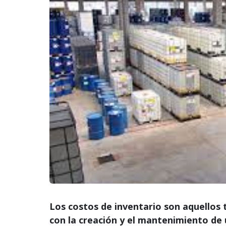
Los costos de inventario son aquellos 
con la creación y el mantenimiento de