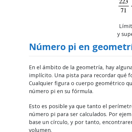
Límit
y sup
Número pi en geometr
En el ámbito de la geometría, hay algun
implícito. Una pista para recordar qué f
Cualquier figura o cuerpo geométrico qu
número pi en su fórmula.
Esto es posible ya que tanto el perímetr
número pi para ser calculados. Por eje
base un círculo, y por tanto, encontrare
volumen.