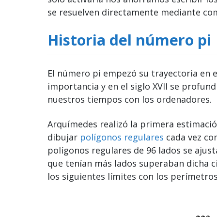
se resuelven directamente mediante co
Historia del número pi
El número pi empezó su trayectoria en 
importancia y en el siglo XVII se profundi
nuestros tiempos con los ordenadores.
Arquímedes realizó la primera estimació
dibujar
polígonos regulares
cada vez con
polígonos regulares de 96 lados se ajust
que tenían más lados superaban dicha ci
los siguientes límites con los perímetro