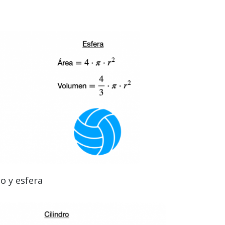
lo y esfera