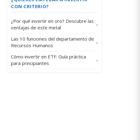
CON CRITERIO?
¿Por qué invertir en oro? Descubre las
›
ventajas de este metal
Las 10 funciones del departamento de
›
Recursos Humanos
Cómo invertir en ETF: Guía práctica
›
para principiantes