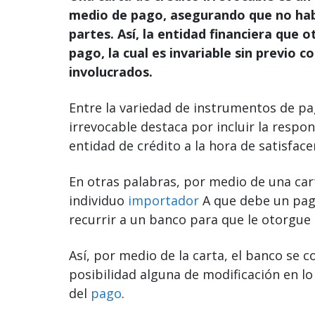
medio de pago, asegurando que no habr
partes. Así, la entidad financiera que 
pago, la cual es invariable sin previo
involucrados.
Entre la variedad de instrumentos de pa
irrevocable destaca por incluir la respon
entidad de crédito a la hora de satisfac
En otras palabras, por medio de una cart
individuo
importador
A que debe un pag
recurrir a un banco para que le otorgu
Así, por medio de la carta, el banco se 
posibilidad alguna de modificación en lo
del
pago
.