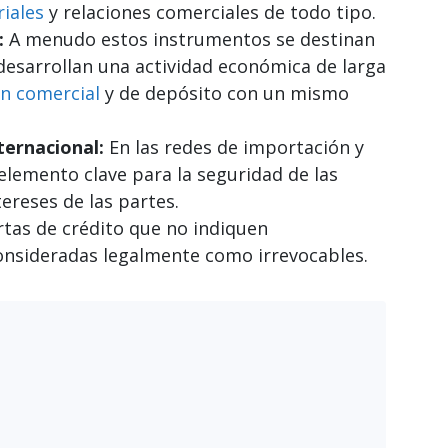
iales
y relaciones comerciales de todo tipo.
:
A menudo estos instrumentos se destinan
desarrollan una actividad económica de larga
ón comercial
y de depósito con un mismo
ternacional:
En las redes de importación y
lemento clave para la seguridad de las
tereses de las partes.
rtas de crédito que no indiquen
consideradas legalmente como irrevocables.