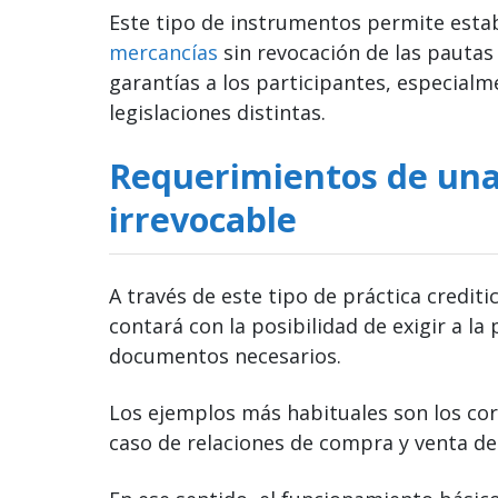
Este tipo de instrumentos permite estab
mercancías
sin revocación de las pautas
garantías a los participantes, especialm
legislaciones distintas.
Requerimientos de una 
irrevocable
A través de este tipo de práctica creditic
contará con la posibilidad de exigir a la
documentos necesarios.
Los ejemplos más habituales son los co
caso de relaciones de compra y venta de