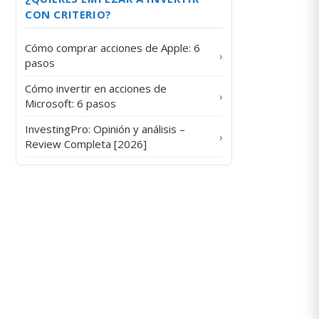
CON CRITERIO?
Cómo comprar acciones de Apple: 6
›
pasos
Cómo invertir en acciones de
›
Microsoft: 6 pasos
InvestingPro: Opinión y análisis –
›
Review Completa [2026]