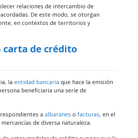
lecer relaciones de intercambio de
 acordadas. De este modo, se otorgan
ente, en contextos de territorios y
carta de crédito
ia, la
entidad bancaria
que hace la emisión
 persona beneficiaria una serie de
rrespondientes a
albaranes
o
facturas
, en el
 mercancías de diversa naturaleza.