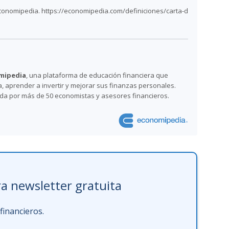
Economipedia. https://economipedia.com/definiciones/carta-d
mipedia
, una plataforma de educación financiera que
 aprender a invertir y mejorar sus finanzas personales.
ada por más de 50 economistas y asesores financieros.
a newsletter gratuita
inancieros.