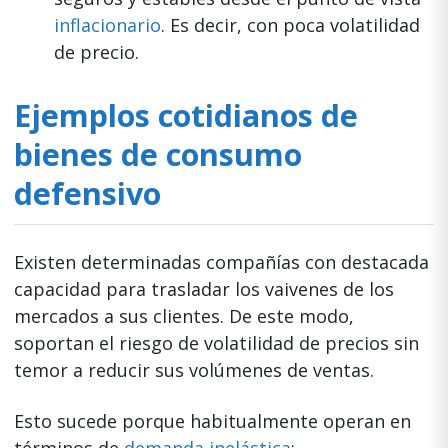
inflacionario
. Es decir, con poca volatilidad
de precio.
Ejemplos cotidianos de
bienes de consumo
defensivo
Existen determinadas compañías con destacada
capacidad para trasladar los vaivenes de los
mercados a sus clientes. De este modo,
soportan el riesgo de volatilidad de precios sin
temor a reducir sus volúmenes de ventas.
Esto sucede porque habitualmente operan en
términos de
demanda inelástica
: