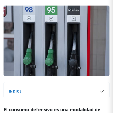
INDICE
El consumo defensivo es una modalidad de