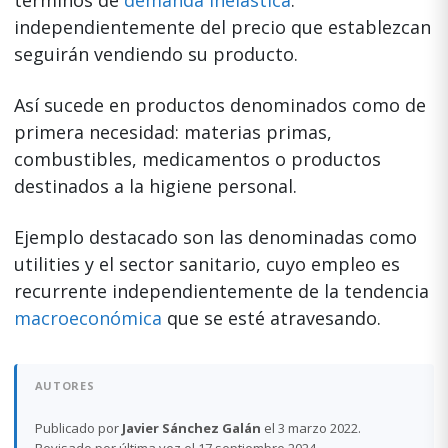
independientemente del precio que establezcan
seguirán vendiendo su producto.
Así sucede en productos denominados como de
primera necesidad: materias primas,
combustibles, medicamentos o productos
destinados a la higiene personal.
Ejemplo destacado son las denominadas como
utilities y el sector sanitario, cuyo empleo es
recurrente independientemente de la tendencia
macroeconómica
que se esté atravesando.
AUTORES
Publicado por
Javier Sánchez Galán
el 3 marzo 2022.
Revisado por última vez el 17 septiembre 2024.