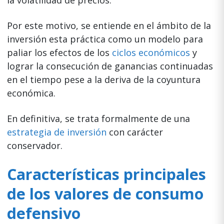
Por este motivo, se entiende en el ámbito de la
inversión esta práctica como un modelo para
paliar los efectos de los
ciclos económicos
y
lograr la consecución de ganancias continuadas
en el tiempo pese a la deriva de la coyuntura
económica.
En definitiva, se trata formalmente de una
estrategia de inversión
con carácter
conservador.
Características principales
de los valores de consumo
defensivo