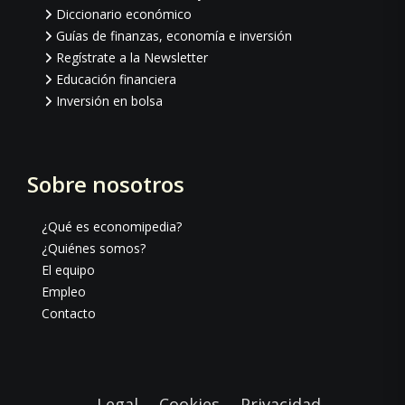
Diccionario económico
Guías de finanzas, economía e inversión
Regístrate a la Newsletter
Educación financiera
Inversión en bolsa
Sobre nosotros
¿Qué es economipedia?
¿Quiénes somos?
El equipo
Empleo
Contacto
Legal
Cookies
Privacidad