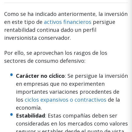
Como se ha indicado anteriormente, la inversión
en este tipo de
activos financieros
persigue
rentabilidad continua dado un perfil
inversionista conservador.
Por ello, se aprovechan los rasgos de los
sectores de consumo defensivo:
Carácter no cíclico
: Se persigue la inversión
en empresas que no experimenten
importantes variaciones procedentes de
los
ciclos expansivos o contractivos
de la
economía.
Estabilidad
: Estas compañías deben ser
consideradas en los mercados como valores
seguros y estables desde el punto de vista