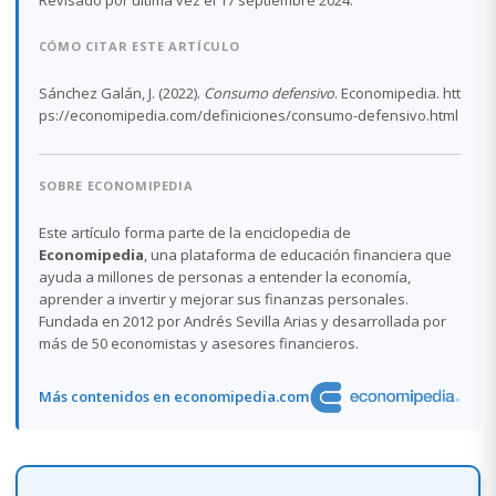
CÓMO CITAR ESTE ARTÍCULO
Sánchez Galán, J. (2022).
Consumo defensivo
. Economipedia. htt
ps://economipedia.com/definiciones/consumo-defensivo.html
SOBRE ECONOMIPEDIA
Este artículo forma parte de la enciclopedia de
Economipedia
, una plataforma de educación financiera que
ayuda a millones de personas a entender la economía,
aprender a invertir y mejorar sus finanzas personales.
Fundada en 2012 por Andrés Sevilla Arias y desarrollada por
más de 50 economistas y asesores financieros.
Más contenidos en economipedia.com