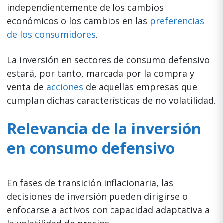
independientemente de los cambios
económicos o los cambios en las
preferencias
de los consumidores
.
La inversión en sectores de consumo defensivo
estará, por tanto, marcada por la compra y
venta de
acciones
de aquellas empresas que
cumplan dichas características de no volatilidad.
Relevancia de la inversión
en consumo defensivo
En fases de transición inflacionaria, las
decisiones de inversión pueden dirigirse o
enfocarse a activos con capacidad adaptativa a
la volatilidad de precios.