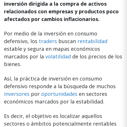
inversión dirigida a la compra de activos
relacionados con empresas y productos poco
afectados por cambios inflacionarios.
Por medio de la inversión en consumo
defensivo, los
traders
buscan
rentabilidad
estable y segura en mapas económicos
marcados por la
volatilidad
de los precios de los
bienes.
Así, la práctica de inversión en consumo
defensivo responde a la búsqueda de muchos
inversores
por
oportunidades
en sectores
económicos marcados por la estabilidad.
Es decir, el objetivo es localizar aquellos
sectores o ámbitos potencialmente rentables