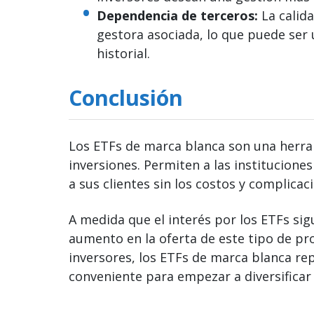
Dependencia de terceros:
La calida
gestora asociada, lo que puede ser 
historial.
Conclusión
Los ETFs de marca blanca son una herra
inversiones. Permiten a las instituciones
a sus clientes sin los costos y complica
A medida que el interés por los ETFs si
aumento en la oferta de este tipo de pr
inversores, los ETFs de marca blanca re
conveniente para empezar a diversificar 