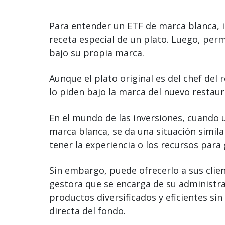
Para entender un ETF de marca blanca, 
receta especial de un plato. Luego, perm
bajo su propia marca.
Aunque el plato original es del chef del 
lo piden bajo la marca del nuevo restaur
En el mundo de las inversiones, cuando 
marca blanca, se da una situación simil
tener la experiencia o los recursos para
Sin embargo, puede ofrecerlo a sus clien
gestora que se encarga de su administrac
productos diversificados y eficientes si
directa del fondo.