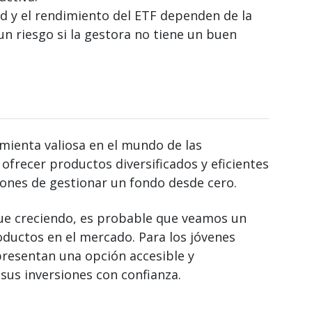
d y el rendimiento del ETF dependen de la
un riesgo si la gestora no tiene un buen
mienta valiosa en el mundo de las
 ofrecer productos diversificados y eficientes
ciones de gestionar un fondo desde cero.
gue creciendo, es probable que veamos un
oductos en el mercado. Para los jóvenes
presentan una opción accesible y
sus inversiones con confianza.