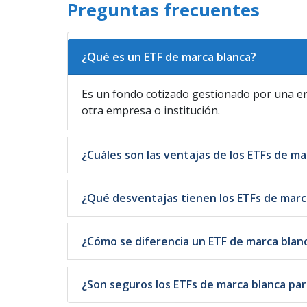
Preguntas frecuentes
¿Qué es un ETF de marca blanca?
Es un fondo cotizado gestionado por una en
otra empresa o institución.
¿Cuáles son las ventajas de los ETFs de ma
¿Qué desventajas tienen los ETFs de marc
¿Cómo se diferencia un ETF de marca blanc
¿Son seguros los ETFs de marca blanca par