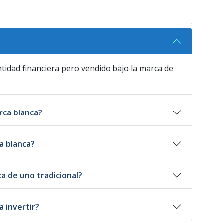
tidad financiera pero vendido bajo la marca de
rca blanca?
a blanca?
a de uno tradicional?
a invertir?