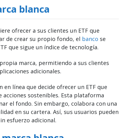
arca blanca
ere ofrecer a sus clientes un ETF que
ar de crear su propio fondo, el
banco
se
TF que sigue un índice de tecnología.
propia marca, permitiendo a sus clientes
licaciones adicionales.
n en línea que decide ofrecer un ETF que
 acciones sostenibles. Esta plataforma
nar el fondo. Sin embargo, colabora con una
lidad en su cartera. Así, sus usuarios pueden
in esfuerzo adicional.
e marca blanca