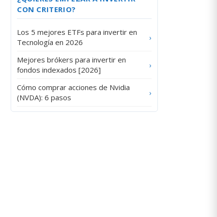
CON CRITERIO?
Los 5 mejores ETFs para invertir en
›
Tecnología en 2026
Mejores brókers para invertir en
›
fondos indexados [2026]
Cómo comprar acciones de Nvidia
›
(NVDA): 6 pasos