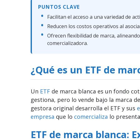
PUNTOS CLAVE
Facilitan el acceso a una variedad de act
Reducen los costos operativos al asocia
Ofrecen flexibilidad de marca, alineand
comercializadora.
¿Qué es un ETF de mar
Un
ETF
de marca blanca es un fondo co
gestiona, pero lo vende bajo la marca de
gestora original desarrolla el ETF y sus
e
empresa
que lo
comercializa
lo present
ETF de marca blanca: Ex