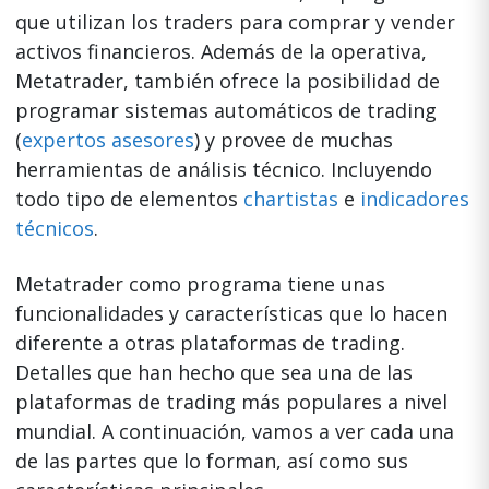
que utilizan los traders para comprar y vender
activos financieros. Además de la operativa,
Metatrader, también ofrece la posibilidad de
programar sistemas automáticos de trading
(
expertos asesores
) y provee de muchas
herramientas de análisis técnico. Incluyendo
todo tipo de elementos
chartistas
e
indicadores
técnicos
.
Metatrader como programa tiene unas
funcionalidades y características que lo hacen
diferente a otras plataformas de trading.
Detalles que han hecho que sea una de las
plataformas de trading más populares a nivel
mundial. A continuación, vamos a ver cada una
de las partes que lo forman, así como sus