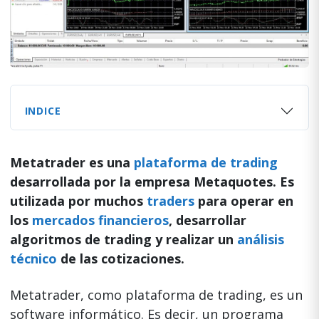
INDICE
Metatrader es una
plataforma de trading
desarrollada por la empresa Metaquotes. Es
utilizada por muchos
traders
para operar en
los
mercados financieros
, desarrollar
algoritmos de trading y realizar un
análisis
técnico
de las cotizaciones.
Metatrader, como plataforma de trading, es un
software informático. Es decir, un programa