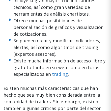
Incluye la gran mayoría de indicadores
técnicos, así como gran variedad de
herramientas de análisis chartistas.
Ofrece muchas posibilidades de
personalización de gráficos y visualización
de cotizaciones.
Se pueden crear y modificar indicadores,
alertas, así como algoritmos de trading
(expertos asesores).
Existe mucha información de acceso libre y
gratuito tanto en su web como en foros
especializados en
trading
.
Existen muchas más características que han
hecho que sea muy bien considerada entre la
comunidad de traders. Sin embargo, existen
también algunas críticas por parte del sector