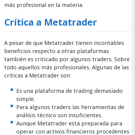
más profesional en la materia.
Crítica a Metatrader
A pesar de que Metatrader tienen incontables
beneficios respecto a otras plataformas
también es criticado por algunos traders. Sobre
todo aquellos más profesionales. Algunas de las
críticas a Metatrader son:
Es una plataforma de trading demasiado
simple.
Para algunos traders las herramientas de
análisis técnico son insuficientes.
Aunque Metatrader está preparada para
operar con activos financieros procedentes