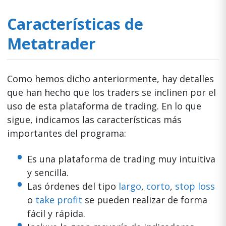
Características de
Metatrader
Como hemos dicho anteriormente, hay detalles
que han hecho que los traders se inclinen por el
uso de esta plataforma de trading. En lo que
sigue, indicamos las características más
importantes del programa:
Es una plataforma de trading muy intuitiva
y sencilla.
Las órdenes del tipo
largo
,
corto
,
stop loss
o
take profit
se pueden realizar de forma
fácil y rápida.