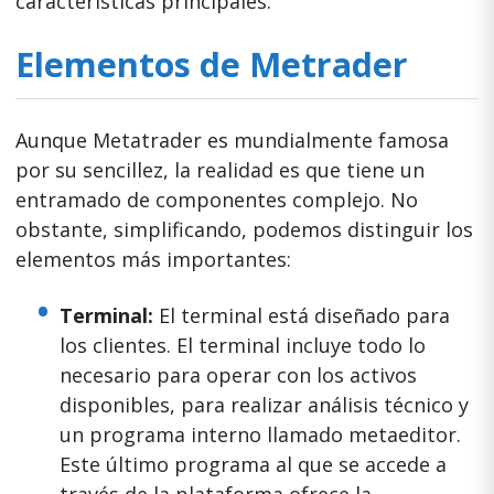
características principales.
Elementos de Metrader
Aunque Metatrader es mundialmente famosa
por su sencillez, la realidad es que tiene un
entramado de componentes complejo. No
obstante, simplificando, podemos distinguir los
elementos más importantes:
Terminal:
El terminal está diseñado para
los clientes. El terminal incluye todo lo
necesario para operar con los activos
disponibles, para realizar análisis técnico y
un programa interno llamado metaeditor.
Este último programa al que se accede a