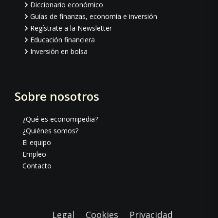
Diccionario económico
Guías de finanzas, economía e inversión
Regístrate a la Newsletter
Educación financiera
Inversión en bolsa
Sobre nosotros
¿Qué es economipedia?
¿Quiénes somos?
El equipo
Empleo
Contacto
Legal
Cookies
Privacidad