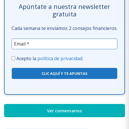
Apúntate a nuestra newsletter
gratuita
Cada semana te enviamos 2 consejos financieros.
Acepto la
política de privacidad
.
CLIC AQUÍ Y TE APUNTAS
Ver comentarios