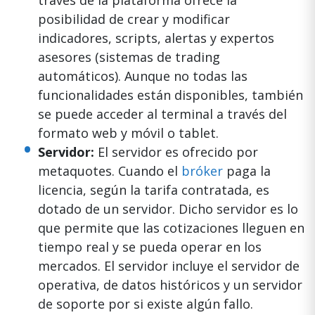
través de la plataforma ofrece la
posibilidad de crear y modificar
indicadores, scripts, alertas y expertos
asesores (sistemas de trading
automáticos). Aunque no todas las
funcionalidades están disponibles, también
se puede acceder al terminal a través del
formato web y móvil o tablet.
Servidor:
El servidor es ofrecido por
metaquotes. Cuando el
bróker
paga la
licencia, según la tarifa contratada, es
dotado de un servidor. Dicho servidor es lo
que permite que las cotizaciones lleguen en
tiempo real y se pueda operar en los
mercados. El servidor incluye el servidor de
operativa, de datos históricos y un servidor
de soporte por si existe algún fallo.