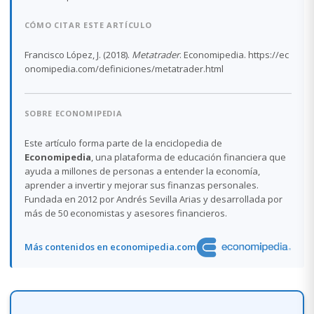
CÓMO CITAR ESTE ARTÍCULO
Francisco López, J. (2018).
Metatrader
. Economipedia. https://ec
onomipedia.com/definiciones/metatrader.html
SOBRE ECONOMIPEDIA
Este artículo forma parte de la enciclopedia de
Economipedia
, una plataforma de educación financiera que
ayuda a millones de personas a entender la economía,
aprender a invertir y mejorar sus finanzas personales.
Fundada en 2012 por Andrés Sevilla Arias y desarrollada por
más de 50 economistas y asesores financieros.
Más contenidos en economipedia.com