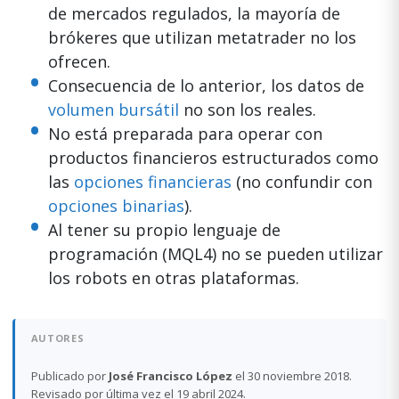
de mercados regulados, la mayoría de
brókeres que utilizan metatrader no los
ofrecen.
Consecuencia de lo anterior, los datos de
volumen bursátil
no son los reales.
No está preparada para operar con
productos financieros estructurados como
las
opciones financieras
(no confundir con
opciones binarias
).
Al tener su propio lenguaje de
programación (MQL4) no se pueden utilizar
los robots en otras plataformas.
AUTORES
Publicado por
José Francisco López
el 30 noviembre 2018.
Revisado por última vez el 19 abril 2024.