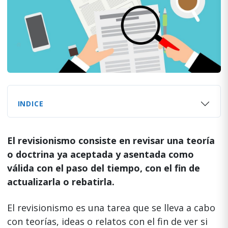
INDICE
El revisionismo consiste en revisar una teoría
o doctrina ya aceptada y asentada como
válida con el paso del tiempo, con el fin de
actualizarla o rebatirla.
El revisionismo es una tarea que se lleva a cabo
con teorías, ideas o relatos con el fin de ver si