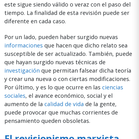
este sigue siendo válido o veraz con el paso del
tiempo. La finalidad de esta revisión puede ser
diferente en cada caso.
Por un lado, pueden haber surgido nuevas
informaciones
que hacen que dicho relato sea
susceptible de ser actualizado. También, puede
que hayan surgido nuevas técnicas de
investigación
que permitan falsear dicha teoría
y crear una nueva o con ciertas modificaciones.
Por último, y es lo que ocurre en las
ciencias
sociales
, el avance económico, social y el
aumento de la
calidad de vida
de la gente,
puede provocar que muchas corrientes de
pensamiento queden obsoletas.
El revisionismo marxista