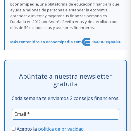
Economipedia
, una plataforma de educación financiera que
ayuda a millones de personas a entender la economía,
aprender a invertir y mejorar sus finanzas personales.
Fundada en 2012 por Andrés Sevilla Arias y desarrollada por
más de 50 economistas y asesores financieros.
Más contenidos en economipedia.com
Apúntate a nuestra newsletter
gratuita
Cada semana te enviamos 2 consejos financieros.
Acepto la
política de privacidad
.