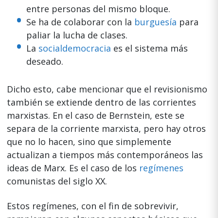
entre personas del mismo bloque.
Se ha de colaborar con la
burguesía
para
paliar la lucha de clases.
La
socialdemocracia
es el sistema más
deseado.
Dicho esto, cabe mencionar que el revisionismo
también se extiende dentro de las corrientes
marxistas. En el caso de Bernstein, este se
separa de la corriente marxista, pero hay otros
que no lo hacen, sino que simplemente
actualizan a tiempos más contemporáneos las
ideas de Marx. Es el caso de los
regímenes
comunistas del siglo XX.
Estos regímenes, con el fin de sobrevivir,