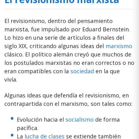
El revisionismo, dentro del pensamiento
marxista, fue impulsado por Eduard Bernstein.
Lo hizo en una serie de artículos a finales del
siglo XIX, criticando algunas ideas del
marxismo
clásico. El político alemán creyó que muchos de
los postulados marxistas no eran correctos o no
eran compatibles con la
sociedad
en la que
vivía.
Algunas ideas que defendía el revisionismo, en
contrapartida con el marxismo, son tales como:
Evolución hacia el
socialismo
de forma
pacífica.
La
lucha de clases
se extiende también