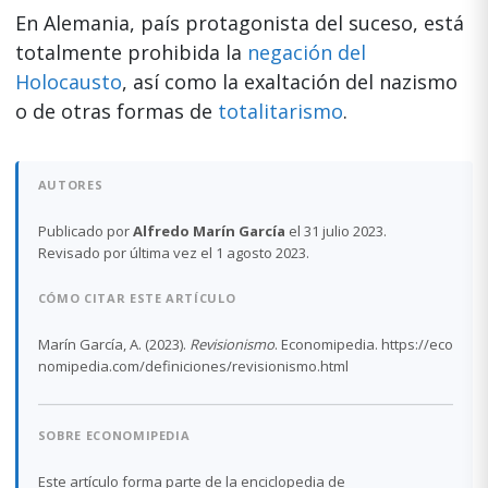
En Alemania, país protagonista del suceso, está
totalmente prohibida la
negación del
Holocausto
, así como la exaltación del nazismo
o de otras formas de
totalitarismo
.
AUTORES
Publicado por
Alfredo Marín García
el 31 julio 2023.
Revisado por última vez el 1 agosto 2023.
CÓMO CITAR ESTE ARTÍCULO
Marín García, A. (2023).
Revisionismo
. Economipedia. https://eco
nomipedia.com/definiciones/revisionismo.html
SOBRE ECONOMIPEDIA
Este artículo forma parte de la enciclopedia de