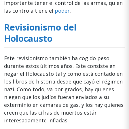
importante tener el control de las armas, quien
las controla tiene el
poder
.
Revisionismo del
Holocausto
Este revisionismo también ha cogido peso
durante estos últimos años. Este consiste en
negar el Holocausto tal y como está contado en
los libros de historia desde que cayó el régimen
nazi. Como todo, va por grados, hay quienes
niegan que los judíos fueran enviados a su
exterminio en cámaras de gas, y los hay quienes
creen que las cifras de muertos están
interesadamente infladas.