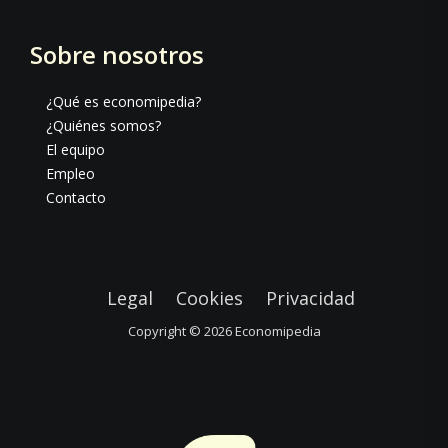
Sobre nosotros
¿Qué es economipedia?
¿Quiénes somos?
El equipo
Empleo
Contacto
Legal
Cookies
Privacidad
Copyright © 2026
Economipedia