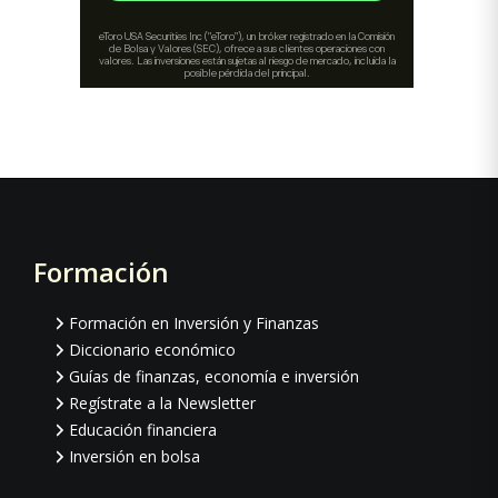
Formación
Footer
Formación en Inversión y Finanzas
Diccionario económico
Guías de finanzas, economía e inversión
Regístrate a la Newsletter
Educación financiera
Inversión en bolsa