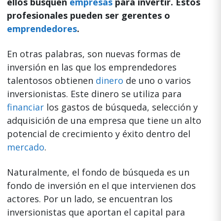
ellos busquen
empresas
para invertir. Estos
profesionales pueden ser gerentes o
emprendedores
.
En otras palabras, son nuevas formas de
inversión en las que los emprendedores
talentosos obtienen
dinero
de uno o varios
inversionistas. Este dinero se utiliza para
financiar
los gastos de búsqueda, selección y
adquisición de una empresa que tiene un alto
potencial de crecimiento y éxito dentro del
mercado
.
Naturalmente, el fondo de búsqueda es un
fondo de inversión en el que intervienen dos
actores. Por un lado, se encuentran los
inversionistas que aportan el capital para