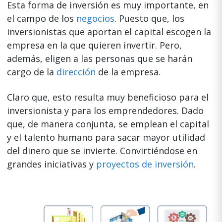
Esta forma de inversión es muy importante, en
el campo de los
negocios
. Puesto que, los
inversionistas que aportan el capital escogen la
empresa en la que quieren invertir. Pero,
además, eligen a las personas que se harán
cargo de la
dirección
de la empresa.
Claro que, esto resulta muy beneficioso para el
inversionista y para los emprendedores. Dado
que, de manera conjunta, se emplean el capital
y el talento humano para sacar mayor utilidad
del dinero que se invierte. Convirtiéndose en
grandes iniciativas y
proyectos de inversión
.