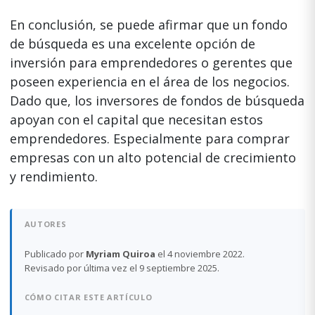
En conclusión, se puede afirmar que un fondo
de búsqueda es una excelente opción de
inversión para emprendedores o gerentes que
poseen experiencia en el área de los negocios.
Dado que, los inversores de fondos de búsqueda
apoyan con el capital que necesitan estos
emprendedores. Especialmente para comprar
empresas con un alto potencial de crecimiento
y rendimiento.
AUTORES
Publicado por
Myriam Quiroa
el 4 noviembre 2022.
Revisado por última vez el 9 septiembre 2025.
CÓMO CITAR ESTE ARTÍCULO