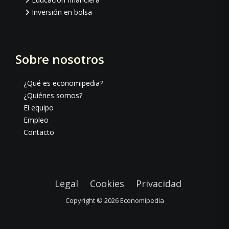
Inversión en bolsa
Sobre nosotros
¿Qué es economipedia?
¿Quiénes somos?
El equipo
Empleo
Contacto
Legal
Cookies
Privacidad
Copyright © 2026
Economipedia