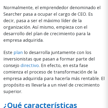
Normalmente, el emprendedor denominado el
Searcher pasa a ocupar el cargo de CEO. Es
decir, pasa a ser el máximo líder de la
organización. Así mismo, empieza con el
desarrollo del plan de crecimiento para la
empresa adquirida.
Este
plan
lo desarrolla juntamente con los
inversionistas que pasan a formar parte del
consejo
directivo
. En efecto, en esta fase
comienza el proceso de transformación de la
empresa adquirida para hacerla más rentable. El
propósito es llevarla a un nivel de crecimiento
superior.
¿Qué características