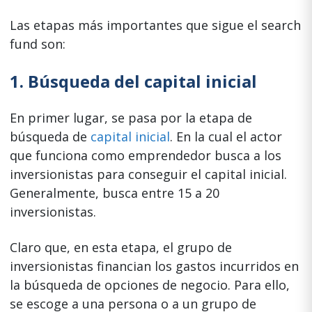
Las etapas más importantes que sigue el search
fund son:
1. Búsqueda del capital inicial
En primer lugar, se pasa por la etapa de
búsqueda de
capital inicial
. En la cual el actor
que funciona como emprendedor busca a los
inversionistas para conseguir el capital inicial.
Generalmente, busca entre 15 a 20
inversionistas.
Claro que, en esta etapa, el grupo de
inversionistas financian los gastos incurridos en
la búsqueda de opciones de negocio. Para ello,
se escoge a una persona o a un grupo de