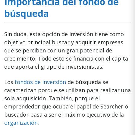
Importancia del fondo de
búsqueda
Sin duda, esta opción de inversión tiene como
objetivo principal buscar y adquirir empresas
que se perciben con un gran potencial de
crecimiento. Todo esto se financia con el capital
que aporta el grupo de inversionistas.
Los
fondos de inversión
de búsqueda se
caracterizan porque se utilizan para realizar una
sola adquisición. También, porque el
emprendedor que ocupa el papel de Searcher o
buscador pasa a ser el máximo ejecutivo de la
organización
.