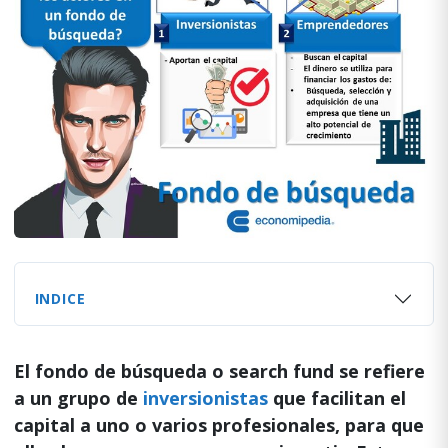
INDICE
El fondo de búsqueda o search fund se refiere
a un grupo de
inversionistas
que facilitan el
capital a uno o varios profesionales, para que