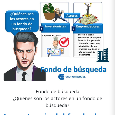
Fondo de búsqueda
¿Quiénes son los actores en un fondo de
búsqueda?