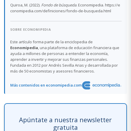
Quiroa, M. (2022).
Fondo de búsqueda
. Economipedia. https://e
conomipedia.com/definiciones/fondo-de-busqueda.html
SOBRE ECONOMIPEDIA
Este artículo forma parte de la enciclopedia de
Economipedia
, una plataforma de educación financiera que
ayuda a millones de personas a entender la economía,
aprender a invertir y mejorar sus finanzas personales.
Fundada en 2012 por Andrés Sevilla Arias y desarrollada por
más de 50 economistas y asesores financieros.
Más contenidos en economipedia.com
Apúntate a nuestra newsletter
gratuita