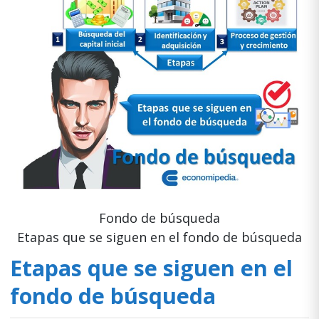
Fondo de búsqueda
Etapas que se siguen en el fondo de búsqueda
Etapas que se siguen en el
fondo de búsqueda