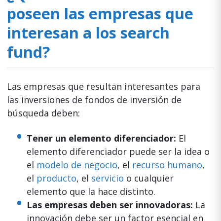
poseen las empresas que
interesan a los search
fund?
Las empresas que resultan interesantes para
las inversiones de fondos de inversión de
búsqueda deben:
Tener un elemento diferenciador:
El
elemento diferenciador puede ser la idea o
el
modelo de negocio
, el
recurso humano
,
el
producto
, el
servicio
o cualquier
elemento que la hace distinto.
Las empresas deben ser innovadoras:
La
innovación debe ser un factor esencial en