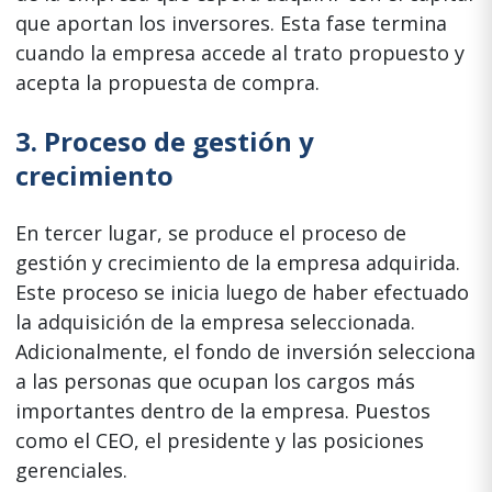
que aportan los inversores. Esta fase termina
cuando la empresa accede al trato propuesto y
acepta la propuesta de compra.
3. Proceso de gestión y
crecimiento
En tercer lugar, se produce el proceso de
gestión y crecimiento de la empresa adquirida.
Este proceso se inicia luego de haber efectuado
la adquisición de la empresa seleccionada.
Adicionalmente, el fondo de inversión selecciona
a las personas que ocupan los cargos más
importantes dentro de la empresa. Puestos
como el CEO, el presidente y las posiciones
gerenciales.