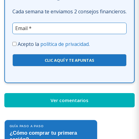
Cada semana te enviamos 2 consejos financieros.
Acepto la
política de privacidad
.
CLIC AQUÍ Y TE APUNTAS
Ver comentarios
GUÍA PASO A PASO
¿Cómo comprar tu primera