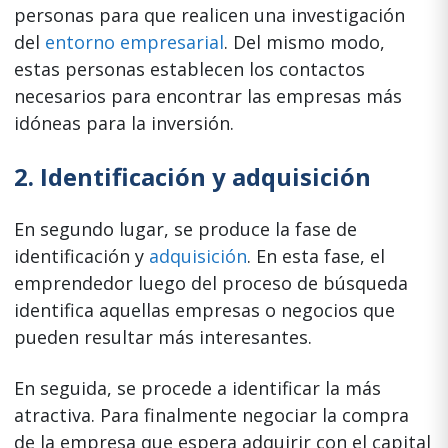
personas para que realicen una investigación
del
entorno empresarial
. Del mismo modo,
estas personas establecen los contactos
necesarios para encontrar las empresas más
idóneas para la inversión.
2. Identificación y adquisición
En segundo lugar, se produce la fase de
identificación y
adquisición
. En esta fase, el
emprendedor luego del proceso de búsqueda
identifica aquellas empresas o negocios que
pueden resultar más interesantes.
En seguida, se procede a identificar la más
atractiva. Para finalmente negociar la compra
de la empresa que espera adquirir con el capital