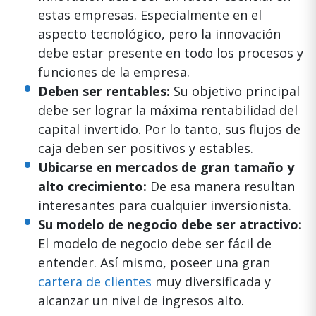
estas empresas. Especialmente en el
aspecto tecnológico, pero la innovación
debe estar presente en todo los procesos y
funciones de la empresa.
Deben ser rentables:
Su objetivo principal
debe ser lograr la máxima rentabilidad del
capital invertido. Por lo tanto, sus flujos de
caja deben ser positivos y estables.
Ubicarse en mercados de gran tamaño y
alto crecimiento:
De esa manera resultan
interesantes para cualquier inversionista.
Su modelo de negocio debe ser atractivo:
El modelo de negocio debe ser fácil de
entender. Así mismo, poseer una gran
cartera de clientes
muy diversificada y
alcanzar un nivel de ingresos alto.