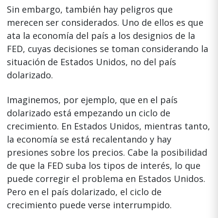
Sin embargo, también hay peligros que
merecen ser considerados. Uno de ellos es que
ata la economía del país a los designios de la
FED, cuyas decisiones se toman considerando la
situación de Estados Unidos, no del país
dolarizado.
Imaginemos, por ejemplo, que en el país
dolarizado está empezando un ciclo de
crecimiento. En Estados Unidos, mientras tanto,
la economía se está recalentando y hay
presiones sobre los precios. Cabe la posibilidad
de que la FED suba los tipos de interés, lo que
puede corregir el problema en Estados Unidos.
Pero en el país dolarizado, el ciclo de
crecimiento puede verse interrumpido.