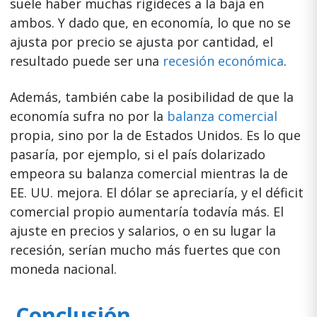
suele haber muchas rigideces a la baja en
ambos. Y dado que, en economía, lo que no se
ajusta por precio se ajusta por cantidad, el
resultado puede ser una
recesión económica
.
Además, también cabe la posibilidad de que la
economía sufra no por la
balanza comercial
propia, sino por la de Estados Unidos. Es lo que
pasaría, por ejemplo, si el país dolarizado
empeora su balanza comercial mientras la de
EE. UU. mejora. El dólar se apreciaría, y el déficit
comercial propio aumentaría todavía más. El
ajuste en precios y salarios, o en su lugar la
recesión, serían mucho más fuertes que con
moneda nacional.
Conclusión