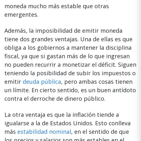
moneda mucho más estable que otras
emergentes.
Además, la imposibilidad de emitir moneda
tiene dos grandes ventajas. Una de ellas es que
obliga a los gobiernos a mantener la disciplina
fiscal, ya que si gastan más de lo que ingresan
no pueden recurrir a monetizar el déficit. Siguen
teniendo la posibilidad de subir los impuestos o
emitir
deuda pública
, pero ambas cosas tienen
un límite. En cierto sentido, es un buen antídoto
contra el derroche de dinero público.
La otra ventaja es que la inflación tiende a
igualarse a la de Estados Unidos. Esto conlleva
más
estabilidad nominal
, en el sentido de que
los precios y salarios son más estables en el