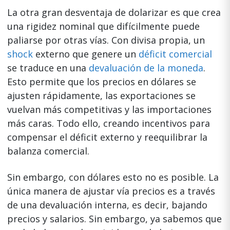
La otra gran desventaja de dolarizar es que crea
una rigidez nominal que difícilmente puede
paliarse por otras vías. Con divisa propia, un
shock
externo que genere un
déficit comercial
se traduce en una
devaluación de la moneda
.
Esto permite que los precios en dólares se
ajusten rápidamente, las exportaciones se
vuelvan más competitivas y las importaciones
más caras. Todo ello, creando incentivos para
compensar el déficit externo y reequilibrar la
balanza comercial.
Sin embargo, con dólares esto no es posible. La
única manera de ajustar vía precios es a través
de una devaluación interna, es decir, bajando
precios y salarios. Sin embargo, ya sabemos que