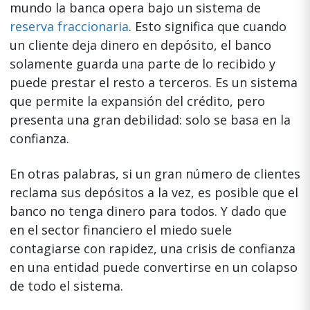
mundo la banca opera bajo un sistema de
reserva fraccionaria
. Esto significa que cuando
un cliente deja dinero en depósito, el banco
solamente guarda una parte de lo recibido y
puede prestar el resto a terceros. Es un sistema
que permite la expansión del crédito, pero
presenta una gran debilidad: solo se basa en la
confianza.
En otras palabras, si un gran número de clientes
reclama sus depósitos a la vez, es posible que el
banco no tenga dinero para todos. Y dado que
en el sector financiero el miedo suele
contagiarse con rapidez, una crisis de confianza
en una entidad puede convertirse en un colapso
de todo el sistema.