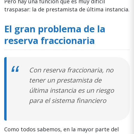
Pero hay una función que es muy difícil
traspasar: la de prestamista de última instancia.
El gran problema de la
reserva fraccionaria
Con reserva fraccionaria, no
tener un prestamista de
última instancia es un riesgo
para el sistema financiero
Como todos sabemos, en la mayor parte del