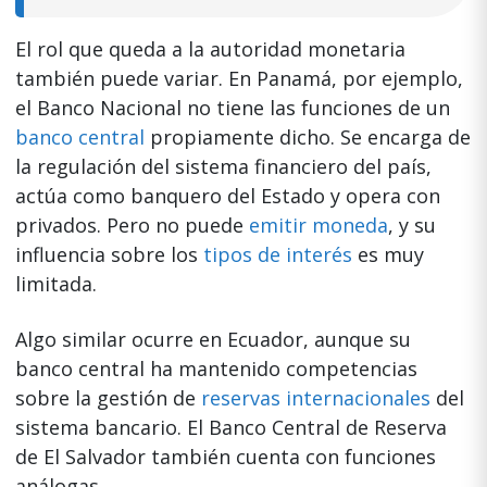
El rol que queda a la autoridad monetaria
también puede variar. En Panamá, por ejemplo,
el Banco Nacional no tiene las funciones de un
banco central
propiamente dicho. Se encarga de
la regulación del sistema financiero del país,
actúa como banquero del Estado y opera con
privados. Pero no puede
emitir moneda
, y su
influencia sobre los
tipos de interés
es muy
limitada.
Algo similar ocurre en Ecuador, aunque su
banco central ha mantenido competencias
sobre la gestión de
reservas internacionales
del
sistema bancario. El Banco Central de Reserva
de El Salvador también cuenta con funciones
análogas.