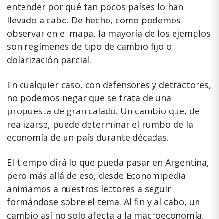
entender por qué tan pocos países lo han
llevado a cabo. De hecho, como podemos
observar en el mapa, la mayoría de los ejemplos
son regímenes de tipo de cambio fijo o
dolarización parcial.
En cualquier caso, con defensores y detractores,
no podemos negar que se trata de una
propuesta de gran calado. Un cambio que, de
realizarse, puede determinar el rumbo de la
economía de un país durante décadas.
El tiempo dirá lo que pueda pasar en Argentina,
pero más allá de eso, desde Economipedia
animamos a nuestros lectores a seguir
formándose sobre el tema. Al fin y al cabo, un
cambio así no solo afecta a la macroeconomía,