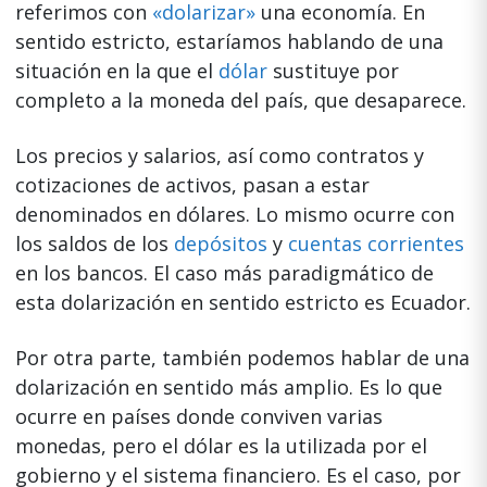
referimos con
«dolarizar»
una economía. En
sentido estricto, estaríamos hablando de una
situación en la que el
dólar
sustituye por
completo a la moneda del país, que desaparece.
Los precios y salarios, así como contratos y
cotizaciones de activos, pasan a estar
denominados en dólares. Lo mismo ocurre con
los saldos de los
depósitos
y
cuentas corrientes
en los bancos. El caso más paradigmático de
esta dolarización en sentido estricto es Ecuador.
Por otra parte, también podemos hablar de una
dolarización en sentido más amplio. Es lo que
ocurre en países donde conviven varias
monedas, pero el dólar es la utilizada por el
gobierno y el sistema financiero. Es el caso, por