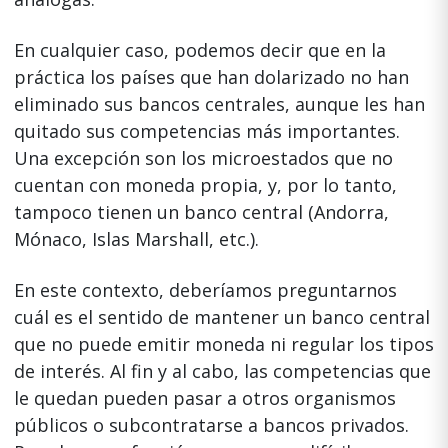
En cualquier caso, podemos decir que en la
práctica los países que han dolarizado no han
eliminado sus bancos centrales, aunque les han
quitado sus competencias más importantes.
Una excepción son los microestados que no
cuentan con moneda propia, y, por lo tanto,
tampoco tienen un banco central (Andorra,
Mónaco, Islas Marshall, etc.).
En este contexto, deberíamos preguntarnos
cuál es el sentido de mantener un banco central
que no puede emitir moneda ni regular los tipos
de interés. Al fin y al cabo, las competencias que
le quedan pueden pasar a otros organismos
públicos o subcontratarse a bancos privados.