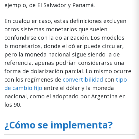
ejemplo, de El Salvador y Panamá.
En cualquier caso, estas definiciones excluyen
otros sistemas monetarios que suelen
confundirse con la dolarización. Los modelos
bimonetarios, donde el dólar puede circular,
pero la moneda nacional sigue siendo la de
referencia, apenas podrían considerarse una
forma de dolarización parcial. Lo mismo ocurre
con los regímenes de
convertibilidad
con
tipo
de cambio fijo
entre el dólar y la moneda
nacional, como el adoptado por Argentina en
los 90.
¿Cómo se implementa?