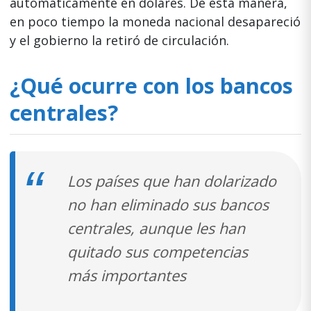
automáticamente en dólares. De esta manera,
en poco tiempo la moneda nacional desapareció
y el gobierno la retiró de circulación.
¿Qué ocurre con los bancos
centrales?
Los países que han dolarizado
no han eliminado sus bancos
centrales, aunque les han
quitado sus competencias
más importantes