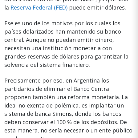
la
Reserva Federal (FED)
puede emitir dólares.
Ese es uno de los motivos por los cuales los
países dolarizados han mantenido su banco
central. Aunque no puedan emitir dinero,
necesitan una institución monetaria con
grandes reservas de dólares para garantizar la
solvencia del sistema financiero.
Precisamente por eso, en Argentina los
partidarios de eliminar el Banco Central
proponen también una reforma monetaria. La
idea, no exenta de polémica, es implantar un
sistema de banca Simons, donde los bancos
deben conservar el 100 % de los depósitos. De
esta manera, no sería necesario un ente público