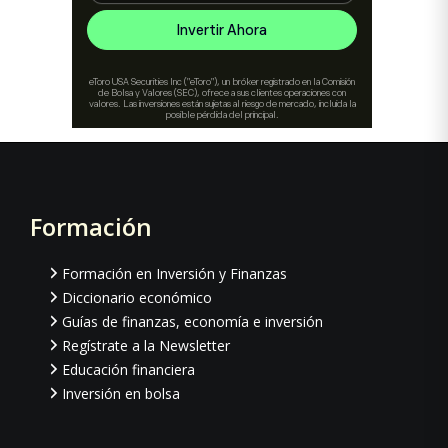
Formación
Footer
Formación en Inversión y Finanzas
Diccionario económico
Guías de finanzas, economía e inversión
Regístrate a la Newsletter
Educación financiera
Inversión en bolsa