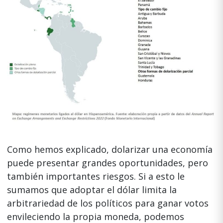
Como hemos explicado, dolarizar una economía
puede presentar grandes oportunidades, pero
también importantes riesgos. Si a esto le
sumamos que adoptar el dólar limita la
arbitrariedad de los políticos para ganar votos
envileciendo la propia moneda, podemos