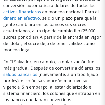
conversión automática a dólares de todos los
activos financieros
en moneda nacional. Para el
dinero en efectivo
, se dio un plazo para que la
gente cambiara en los bancos sus sucres
ecuatorianos, a un tipo de cambio fijo (25.000
sucres por dólar). A partir de la entrada en vigor
del dólar, el sucre dejó de tener validez como
moneda legal.
En El Salvador, en cambio, la dolarización fue
más gradual. Después de convertir a dólares los
saldos bancarios
(nuevamente, a un tipo fijado
por ley), el colón salvadoreño mantuvo su
vigencia. Sin embargo, al estar dolarizado el
sistema financiero, los colones que entraban en
los bancos quedaban convertidos