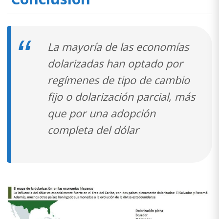
La mayoría de las economías
dolarizadas han optado por
regímenes de tipo de cambio
fijo o dolarización parcial, más
que por una adopción
completa del dólar