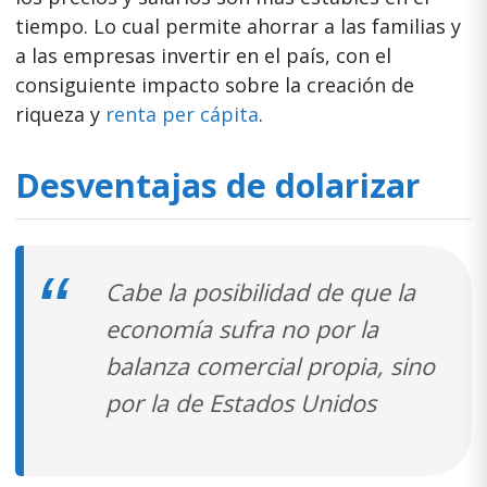
tiempo. Lo cual permite ahorrar a las familias y
a las empresas invertir en el país, con el
consiguiente impacto sobre la creación de
riqueza y
renta per cápita
.
Desventajas de dolarizar
Cabe la posibilidad de que la
economía sufra no por la
balanza comercial propia, sino
por la de Estados Unidos