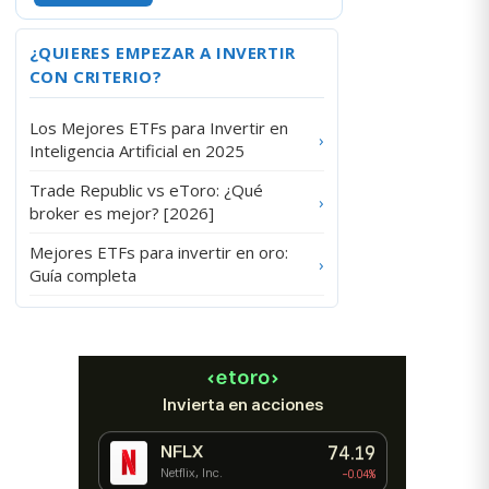
¿QUIERES EMPEZAR A INVERTIR
CON CRITERIO?
Los Mejores ETFs para Invertir en
›
Inteligencia Artificial en 2025
Trade Republic vs eToro: ¿Qué
›
broker es mejor? [2026]
Mejores ETFs para invertir en oro:
›
Guía completa