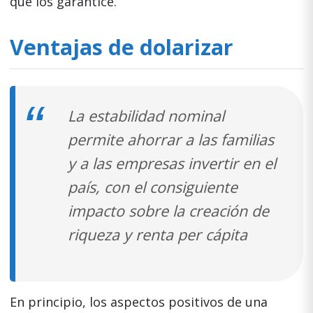
que los garantice.
Ventajas de dolarizar
La estabilidad nominal
permite ahorrar a las familias
y a las empresas invertir en el
país, con el consiguiente
impacto sobre la creación de
riqueza y renta per cápita
En principio, los aspectos positivos de una