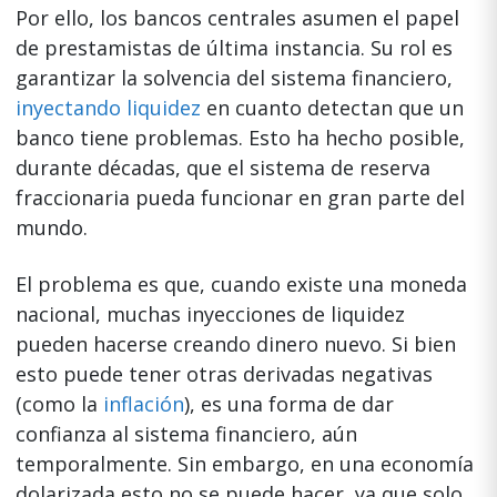
Por ello, los bancos centrales asumen el papel
de prestamistas de última instancia. Su rol es
garantizar la solvencia del sistema financiero,
inyectando liquidez
en cuanto detectan que un
banco tiene problemas. Esto ha hecho posible,
durante décadas, que el sistema de reserva
fraccionaria pueda funcionar en gran parte del
mundo.
El problema es que, cuando existe una moneda
nacional, muchas inyecciones de liquidez
pueden hacerse creando dinero nuevo. Si bien
esto puede tener otras derivadas negativas
(como la
inflación
), es una forma de dar
confianza al sistema financiero, aún
temporalmente. Sin embargo, en una economía
dolarizada esto no se puede hacer, ya que solo