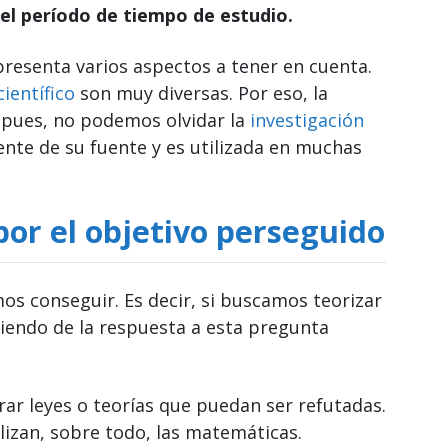
 el período de tiempo de estudio.
presenta varios aspectos a tener en cuenta.
ientífico
son muy diversas. Por eso, la
í pues, no podemos olvidar la
investigación
nte de su fuente y es utilizada en muchas
por el objetivo perseguido
os conseguir. Es decir, si buscamos teorizar
iendo de la respuesta a esta pregunta
erar leyes o teorías que puedan ser refutadas.
ilizan, sobre todo, las matemáticas.