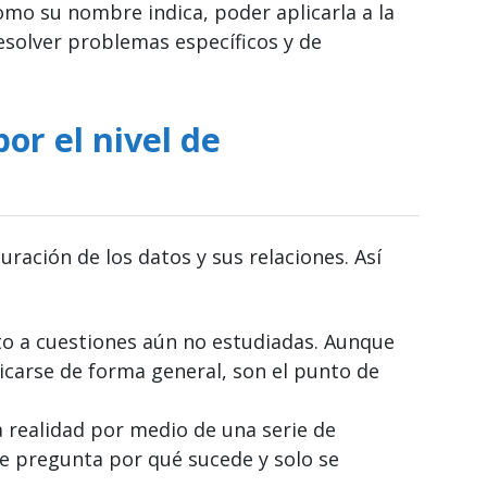
omo su nombre indica, poder aplicarla a la
solver problemas específicos y de
or el nivel de
ración de los datos y sus relaciones. Así
to a cuestiones aún no estudiadas. Aunque
carse de forma general, son el punto de
 la realidad por medio de una serie de
se pregunta por qué sucede y solo se