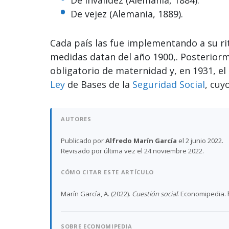
De vejez (Alemania, 1889).
Cada país las fue implementando a su ri
medidas datan del año 1900,. Posteriorm
obligatorio de maternidad y, en 1931, el
Ley
de Bases de la
Seguridad Social
, cuy
AUTORES
Publicado por
Alfredo Marín García
el 2 junio 2022.
Revisado por última vez el 24 noviembre 2022.
CÓMO CITAR ESTE ARTÍCULO
Marín García, A. (2022).
Cuestión social
. Economipedia. 
SOBRE ECONOMIPEDIA