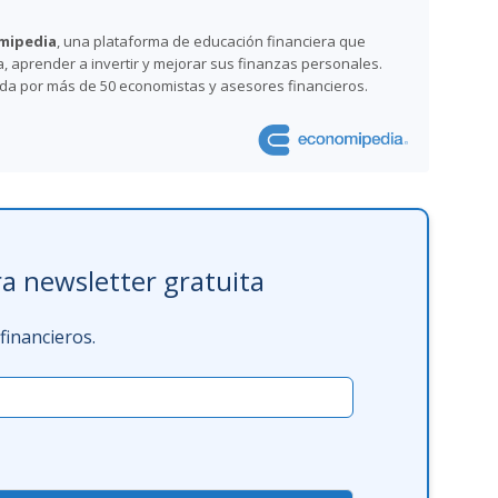
mipedia
, una plataforma de educación financiera que
 aprender a invertir y mejorar sus finanzas personales.
ada por más de 50 economistas y asesores financieros.
a newsletter gratuita
inancieros.