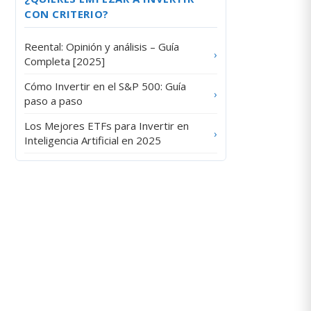
CON CRITERIO?
Reental: Opinión y análisis – Guía
›
Completa [2025]
Cómo Invertir en el S&P 500: Guía
›
paso a paso
Los Mejores ETFs para Invertir en
›
Inteligencia Artificial en 2025