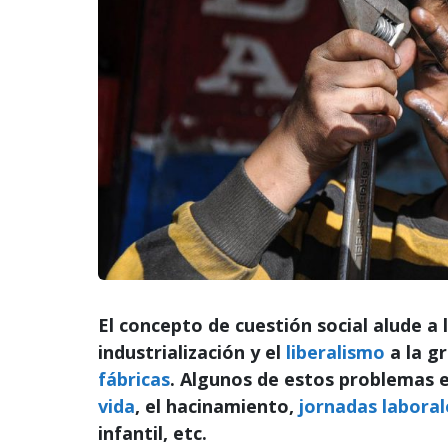
El concepto de cuestión social alude a
industrialización y el
liberalismo
a la g
fábricas
. Algunos de estos problemas 
vida
, el hacinamiento,
jornadas laboral
infantil, etc.