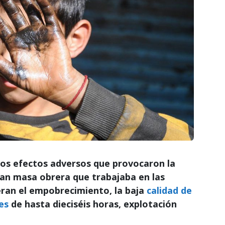
 los efectos adversos que provocaron la
ran masa obrera que trabajaba en las
eran el empobrecimiento, la baja
calidad de
es
de hasta dieciséis horas, explotación